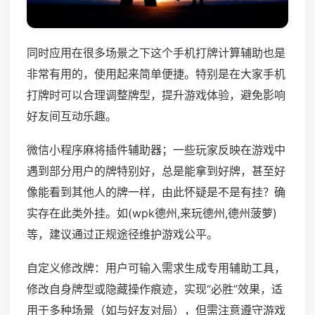
同时应用在很多场景之下这个手机打牌计算辅助也是
非常有用的，使用起来简单便捷。特别是在大家手机
打牌时可以合理调整牌型，提升游戏体验，避免影响
好友间互动乐趣。
微信小程序麻将插件辅助器；一些玩家反映在游戏中
遇到部分用户的牌特别好，总是能拿到好牌，甚至好
像能看到其他人的牌一样，由此怀疑是不是有挂？确
实存在此类外挂。如(wpk德州,来玩德州,德州菠萝)
等，建议通过正规途径维护游戏公平。
自定义修改牌：用户可输入需求生成专用辅助工具，
修改自身牌型或隐藏操作痕迹，实现“必胜”效果，适
用于多种场景（如与好友对局），但需注意遵守游戏