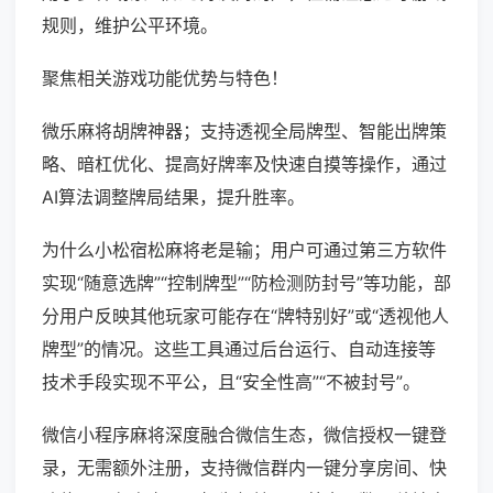
规则，维护公平环境。
聚焦相关游戏功能优势与特色！
微乐麻将胡牌神器；支持透视全局牌型、智能出牌策
略、暗杠优化、提高好牌率及快速自摸等操作，通过
AI算法调整牌局结果，提升胜率。
为什么小松宿松麻将老是输；用户可通过第三方软件
实现“随意选牌”“控制牌型”“防检测防封号”等功能，部
分用户反映其他玩家可能存在“牌特别好”或“透视他人
牌型”的情况。这些工具通过后台运行、自动连接等
技术手段实现不平公，且“安全性高”“不被封号”。
微信小程序麻将深度融合微信生态，微信授权一键登
录，无需额外注册，支持微信群内一键分享房间、快