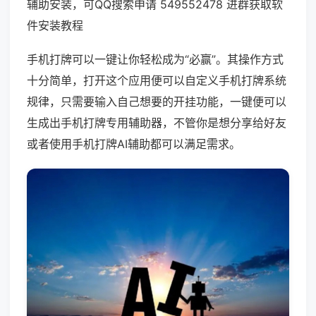
辅助安装，可QQ搜索申请 549552478 进群获取软
件安装教程
手机打牌可以一键让你轻松成为“必赢”。其操作方式
十分简单，打开这个应用便可以自定义手机打牌系统
规律，只需要输入自己想要的开挂功能，一键便可以
生成出手机打牌专用辅助器，不管你是想分享给好友
或者使用手机打牌AI辅助都可以满足需求。