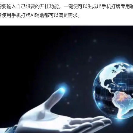
需要输入自己想要的开挂功能，一键便可以生成出手机打牌专用
者使用手机打牌AI辅助都可以满足需求。