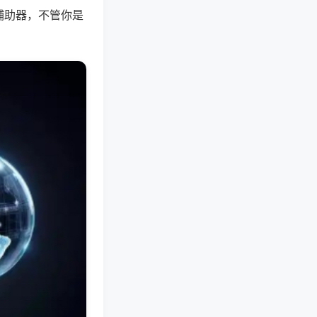
辅助器，不管你是