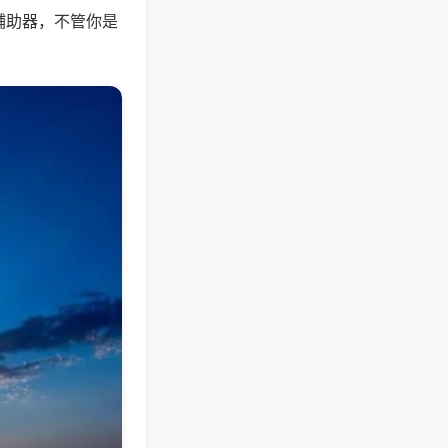
辅助器，不管你是