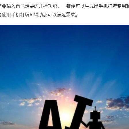
需要输入自己想要的开挂功能，一键便可以生成出手机打牌专用
者使用手机打牌AI辅助都可以满足需求。