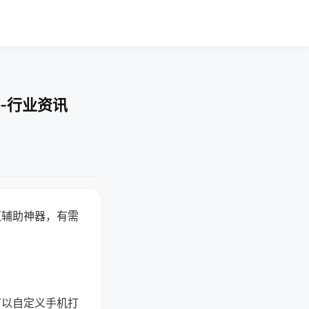
-行业资讯
赢辅助神器，有需
可以自定义手机打