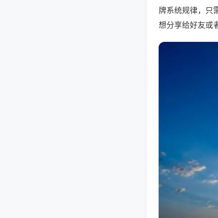
牌系统规律，只
想分享给好友或