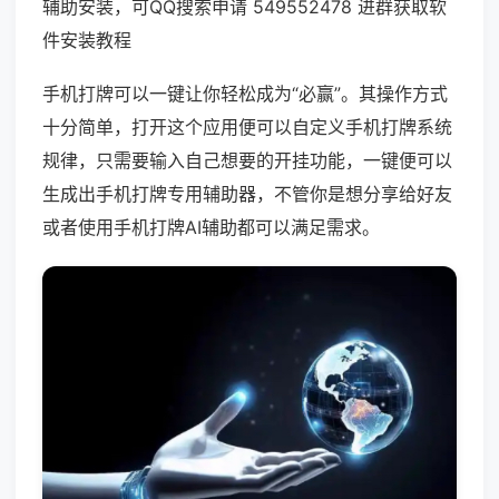
辅助安装，可QQ搜索申请 549552478 进群获取软
件安装教程
手机打牌可以一键让你轻松成为“必赢”。其操作方式
十分简单，打开这个应用便可以自定义手机打牌系统
规律，只需要输入自己想要的开挂功能，一键便可以
生成出手机打牌专用辅助器，不管你是想分享给好友
或者使用手机打牌AI辅助都可以满足需求。