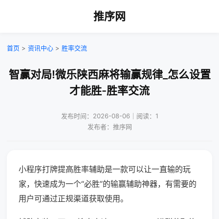
推序网
首页
>
资讯中心
>
胜率交流
智赢对局!微乐陕西麻将输赢规律_怎么设置
才能胜-胜率交流
发布时间：2026-08-06｜阅读：1
发布者：推序网
小程序打牌提高胜率辅助是一款可以让一直输的玩
家，快速成为一个“必胜”的输赢辅助神器，有需要的
用户可通过正规渠道获取使用。