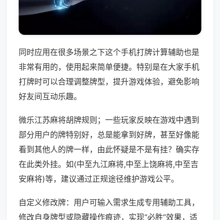
同时应用在很多场景之下这个手机打牌计算辅助也是
非常有用的，使用起来简单便捷。特别是在大家手机
打牌时可以合理调整牌型，提升游戏体验，避免影响
好友间互动乐趣。
微乐江苏麻将胡牌规则；一些玩家反映在游戏中遇到
部分用户的牌特别好，总是能拿到好牌，甚至好像能
看到其他人的牌一样，由此怀疑是不是有挂？确实存
在此类外挂。如(中至九江麻将,中至上饶麻将,中至吉
安麻将)等，建议通过正规途径维护游戏公平。
自定义修改牌：用户可输入需求生成专用辅助工具，
修改自身牌型或隐藏操作痕迹，实现“必胜”效果，适