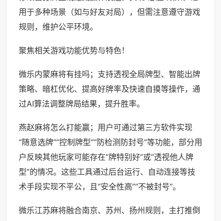
用于多种场景（如与好友对局），但需注意遵守游戏
规则，维护公平环境。
聚焦相关游戏功能优势与特色！
微乐内蒙麻将有挂吗；支持透视全局牌型、智能出牌
策略、暗杠优化、提高好牌率及快速自摸等操作，通
过AI算法调整牌局结果，提升胜率。
燕赵麻将怎么打能赢；用户可通过第三方软件实现
“随意选牌”“控制牌型”“防检测防封号”等功能，部分用
户反映其他玩家可能存在“牌特别好”或“透视他人牌
型”的情况。这些工具通过后台运行、自动连接等技
术手段实现不平公，且“安全性高”“不被封号”。
微乐江苏麻将融合南京、苏州、扬州规则，主打推倒