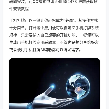
辅助安装，可QQ搜索申请 549552478 进群获取软
件安装教程
手机打牌可以一键让你轻松成为“必赢”。其操作方式
十分简单，打开这个应用便可以自定义手机打牌系统
规律，只需要输入自己想要的开挂功能，一键便可以
生成出手机打牌专用辅助器，不管你是想分享给好友
或者使用手机打牌AI辅助都可以满足需求。