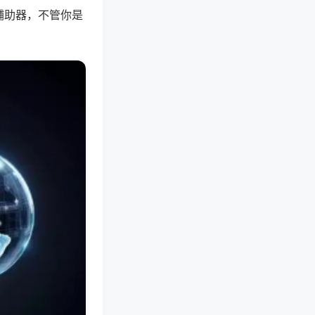
辅助器，不管你是