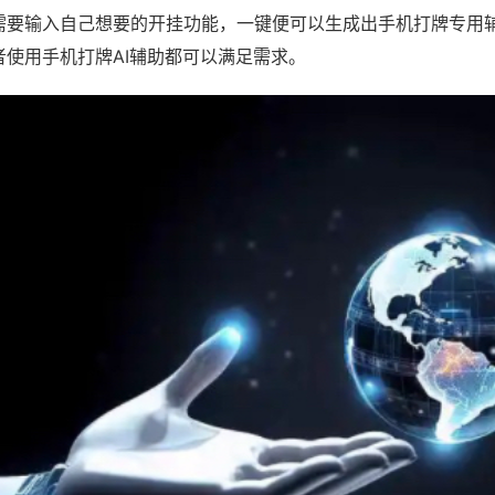
需要输入自己想要的开挂功能，一键便可以生成出手机打牌专用
者使用手机打牌AI辅助都可以满足需求。