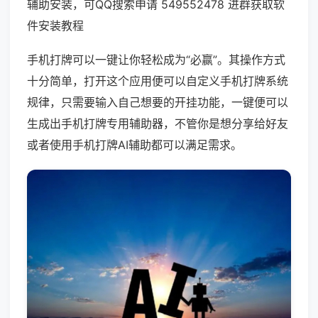
辅助安装，可QQ搜索申请 549552478 进群获取软
件安装教程
手机打牌可以一键让你轻松成为“必赢”。其操作方式
十分简单，打开这个应用便可以自定义手机打牌系统
规律，只需要输入自己想要的开挂功能，一键便可以
生成出手机打牌专用辅助器，不管你是想分享给好友
或者使用手机打牌AI辅助都可以满足需求。