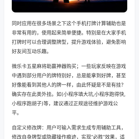
同时应用在很多场景之下这个手机打牌计算辅助也是
非常有用的，使用起来简单便捷。特别是在大家手机
打牌时可以合理调整牌型，提升游戏体验，避免影响
好友间互动乐趣。
微乐卡五星麻将助赢神器购买；一些玩家反映在游戏
中遇到部分用户的牌特别好，总是能拿到好牌，甚至
好像能看到其他人的牌一样，由此怀疑是不是有挂？
确实存在此类外挂。如(小程序填大坑,小程序跑得快,
小程序跑胡子)等，建议通过正规途径维护游戏公
平。
自定义修改牌：用户可输入需求生成专用辅助工具，
修改自身牌型或隐藏操作痕迹，实现“必胜”效果，适