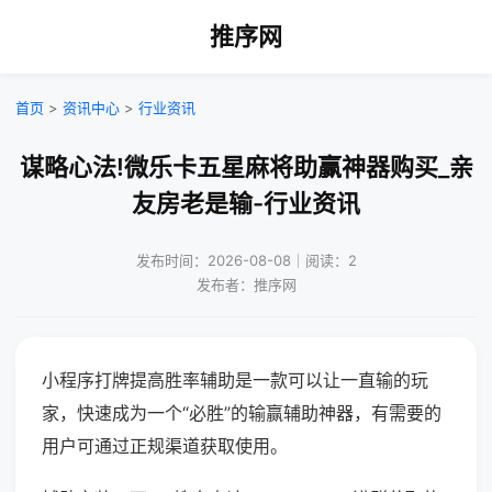
推序网
首页
>
资讯中心
>
行业资讯
谋略心法!微乐卡五星麻将助赢神器购买_亲
友房老是输-行业资讯
发布时间：2026-08-08｜阅读：2
发布者：推序网
小程序打牌提高胜率辅助是一款可以让一直输的玩
家，快速成为一个“必胜”的输赢辅助神器，有需要的
用户可通过正规渠道获取使用。