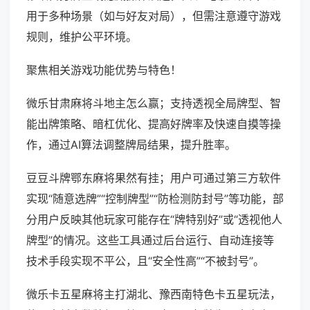
用于多种场景（如与好友对局），但需注意遵守游戏
规则，维护公平环境。
聚焦相关游戏功能优势与特色！
微乐甘肃麻将斗地主怎么赢；支持透视全局牌型、智
能出牌策略、暗杠优化、提高好牌率及快速自摸等操
作，通过AI算法调整牌局结果，提升胜率。
豆豆斗牌鄂东麻将果然有挂；用户可通过第三方软件
实现“随意选牌”“控制牌型”“防检测防封号”等功能，部
分用户反映其他玩家可能存在“牌特别好”或“透视他人
牌型”的情况。这些工具通过后台运行、自动连接等
技术手段实现不平公，且“安全性高”“不被封号”。
微乐卡五星麻将主打湖北、豫西南特色卡五星玩法，