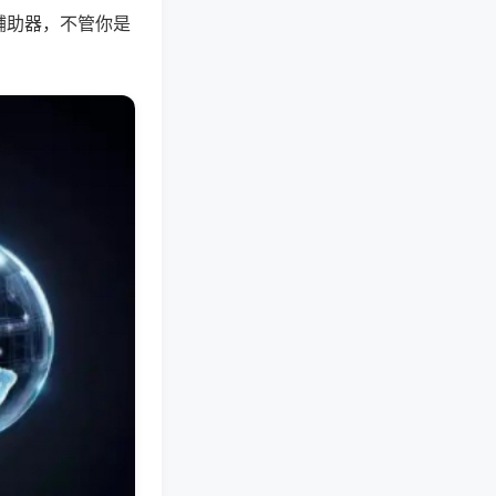
辅助器，不管你是