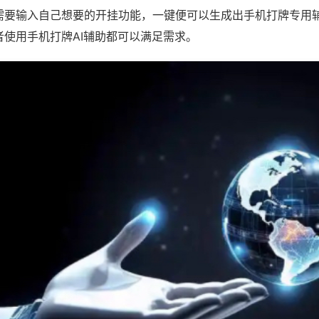
需要输入自己想要的开挂功能，一键便可以生成出手机打牌专用
者使用手机打牌AI辅助都可以满足需求。