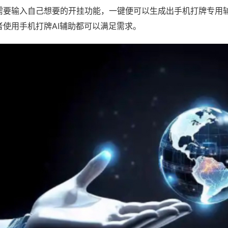
需要输入自己想要的开挂功能，一键便可以生成出手机打牌专用
者使用手机打牌AI辅助都可以满足需求。