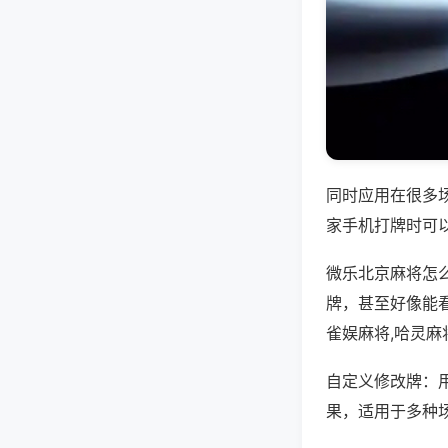
同时应用在很多
家手机打牌时可
微乐北京麻将怎
牌，甚至好像能
雀娱麻将,哈灵麻
自定义修改牌：
果，适用于多种