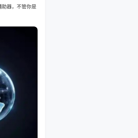
辅助器，不管你是