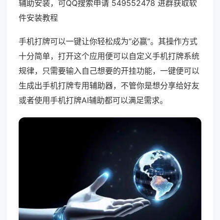
辅助安装，可QQ搜索申请 549552478 进群获取软
件安装教程
手机打牌可以一键让你轻松成为“必赢”。其操作方式
十分简单，打开这个应用便可以自定义手机打牌系统
规律，只需要输入自己想要的开挂功能，一键便可以
生成出手机打牌专用辅助器，不管你是想分享给好友
或者使用手机打牌AI辅助都可以满足需求。