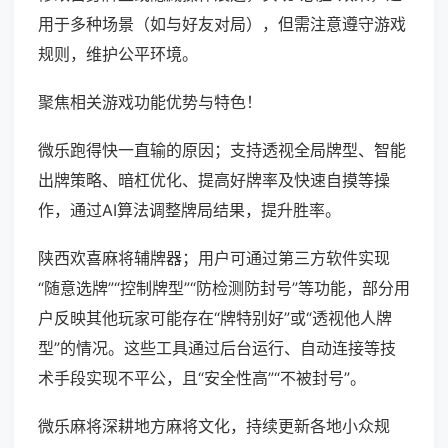
用于多种场景（如与好友对局），但需注意遵守游戏
规则，维护公平环境。
聚焦相关游戏功能优势与特色！
微乐跑得快一直输的原因；支持透视全局牌型、智能
出牌策略、暗杠优化、提高好牌率及快速自摸等操
作，通过AI算法调整牌局结果，提升胜率。
陕西欢喜麻将辅牌器；用户可通过第三方软件实现
“随意选牌”“控制牌型”“防检测防封号”等功能，部分用
户反映其他玩家可能存在“牌特别好”或“透视他人牌
型”的情况。这些工具通过后台运行、自动连接等技
术手段实现不平公，且“安全性高”“不被封号”。
微乐麻将深耕地方麻将文化，持续更新各地小众规