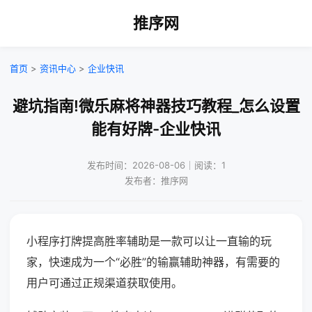
推序网
首页
>
资讯中心
>
企业快讯
避坑指南!微乐麻将神器技巧教程_怎么设置
能有好牌-企业快讯
发布时间：2026-08-06｜阅读：1
发布者：推序网
小程序打牌提高胜率辅助是一款可以让一直输的玩
家，快速成为一个“必胜”的输赢辅助神器，有需要的
用户可通过正规渠道获取使用。