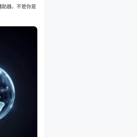
辅助器，不管你是