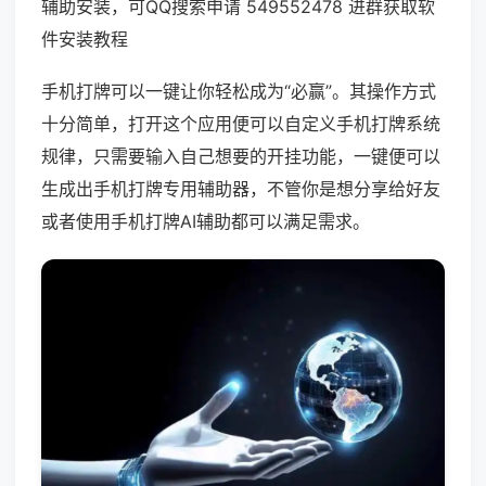
辅助安装，可QQ搜索申请 549552478 进群获取软
件安装教程
手机打牌可以一键让你轻松成为“必赢”。其操作方式
十分简单，打开这个应用便可以自定义手机打牌系统
规律，只需要输入自己想要的开挂功能，一键便可以
生成出手机打牌专用辅助器，不管你是想分享给好友
或者使用手机打牌AI辅助都可以满足需求。