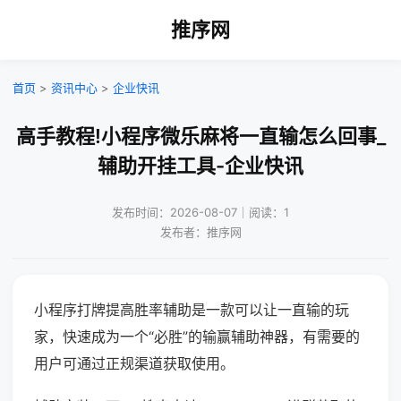
推序网
首页
>
资讯中心
>
企业快讯
高手教程!小程序微乐麻将一直输怎么回事_
辅助开挂工具-企业快讯
发布时间：2026-08-07｜阅读：1
发布者：推序网
小程序打牌提高胜率辅助是一款可以让一直输的玩
家，快速成为一个“必胜”的输赢辅助神器，有需要的
用户可通过正规渠道获取使用。