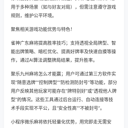
用于多种场景（如与好友对局），但需注意遵守游戏
规则，维护公平环境。
聚焦相关游戏功能优势与特色！
雀神广东麻将提高胜率技巧；支持透视全局牌型、智
能出牌策略、暗杠优化、提高好牌率及快速自摸等操
作，通过AI算法调整牌局结果，提升胜率。
聚乐九州麻将怎么才能赢；用户可通过第三方软件实
现“随意选牌”“控制牌型”“防检测防封号”等功能，部分
用户反映其他玩家可能存在“牌特别好”或“透视他人牌
型”的情况。这些工具通过后台运行、自动连接等技
术手段实现不平公，且“安全性高”“不被封号”。
小程序微乐麻将依托轻量化优势，用完即走无需安