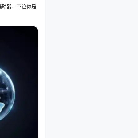
辅助器，不管你是