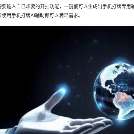
需要输入自己想要的开挂功能，一键便可以生成出手机打牌专用
者使用手机打牌AI辅助都可以满足需求。