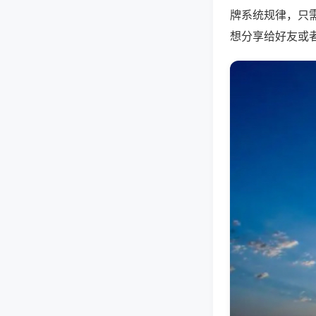
牌系统规律，只
想分享给好友或