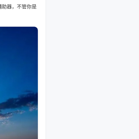
辅助器，不管你是