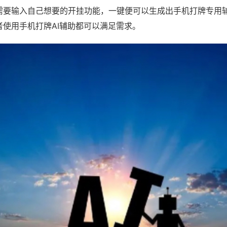
需要输入自己想要的开挂功能，一键便可以生成出手机打牌专用
者使用手机打牌AI辅助都可以满足需求。