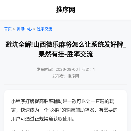
推序网
首页
>
资讯中心
>
胜率交流
避坑全解!山西微乐麻将怎么让系统发好牌_
果然有挂-胜率交流
发布时间：2026-08-06｜阅读：1
发布者：推序网
小程序打牌提高胜率辅助是一款可以让一直输的玩
家，快速成为一个“必胜”的输赢辅助神器，有需要的
用户可通过正规渠道获取使用。