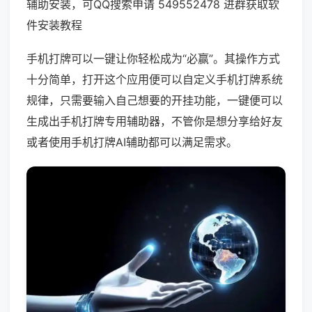
辅助安装，可QQ搜索申请 549552478 进群获取软
件安装教程
手机打牌可以一键让你轻松成为“必赢”。其操作方式
十分简单，打开这个应用便可以自定义手机打牌系统
规律，只需要输入自己想要的开挂功能，一键便可以
生成出手机打牌专用辅助器，不管你是想分享给好友
或者使用手机打牌AI辅助都可以满足需求。