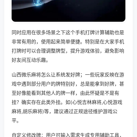
同时应用在很多场景之下这个手机打牌计算辅助也是
非常有用的，使用起来简单便捷。特别是在大家手机
打牌时可以合理调整牌型，提升游戏体验，避免影响
好友间互动乐趣。
山西微乐麻将怎么让系统发好牌；一些玩家反映在游
戏中遇到部分用户的牌特别好，总是能拿到好牌，甚
至好像能看到其他人的牌一样，由此怀疑是不是有
挂？确实存在此类外挂。如(心悦吉林麻将,心悦游戏
麻将,胡乐麻将)等，建议通过正规途径维护游戏公
平。
自定义修改牌：用户可输入需求生成专用辅助工具，