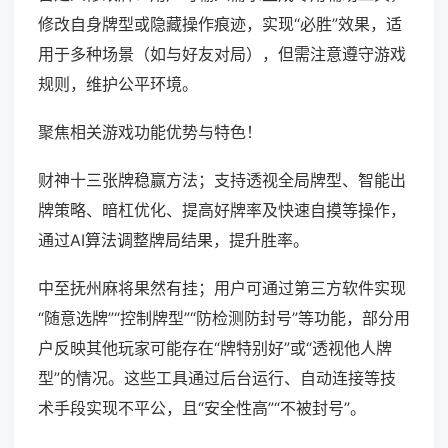
修改自身牌型或隐藏操作痕迹，实现“必胜”效果，适
用于多种场景（如与好友对局），但需注意遵守游戏
规则，维护公平环境。
聚焦相关游戏功能优势与特色！
财神十三张牌稳赢方法；支持透视全局牌型、智能出
牌策略、暗杠优化、提高好牌率及快速自摸等操作，
通过AI算法调整牌局结果，提升胜率。
中至抚州麻将果然有挂；用户可通过第三方软件实现
“随意选牌”“控制牌型”“防检测防封号”等功能，部分用
户反映其他玩家可能存在“牌特别好”或“透视他人牌
型”的情况。这些工具通过后台运行、自动连接等技
术手段实现不平公，且“安全性高”“不被封号”。