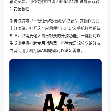
辅助安装，可QQ搜索申请 549552478 进群获取软
件安装教程
手机打牌可以一键让你轻松成为“必赢”。其操作方式
十分简单，打开这个应用便可以自定义手机打牌系统
规律，只需要输入自己想要的开挂功能，一键便可以
生成出手机打牌专用辅助器，不管你是想分享给好友
或者使用手机打牌AI辅助都可以满足需求。