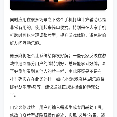
同时应用在很多场景之下这个手机打牌计算辅助也是
非常有用的，使用起来简单便捷。特别是在大家手机
打牌时可以合理调整牌型，提升游戏体验，避免影响
好友间互动乐趣。
微乐麻将怎么让系统给你发好牌；一些玩家反映在游
戏中遇到部分用户的牌特别好，总是能拿到好牌，甚
至好像能看到其他人的牌一样，由此怀疑是不是有
挂？确实存在此类外挂。如(心悦游戏麻将,胡乐麻将,
邯郸胡乐麻将)等，建议通过正规途径维护游戏公
平。
自定义修改牌：用户可输入需求生成专用辅助工具，
修改自身牌型或隐藏操作痕迹，实现“必胜”效果，适