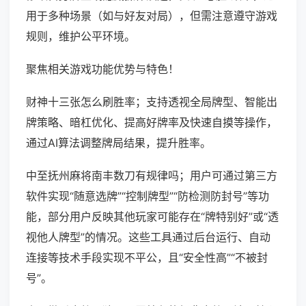
用于多种场景（如与好友对局），但需注意遵守游戏
规则，维护公平环境。
聚焦相关游戏功能优势与特色！
财神十三张怎么刷胜率；支持透视全局牌型、智能出
牌策略、暗杠优化、提高好牌率及快速自摸等操作，
通过AI算法调整牌局结果，提升胜率。
中至抚州麻将南丰数刀有规律吗；用户可通过第三方
软件实现“随意选牌”“控制牌型”“防检测防封号”等功
能，部分用户反映其他玩家可能存在“牌特别好”或“透
视他人牌型”的情况。这些工具通过后台运行、自动
连接等技术手段实现不平公，且“安全性高”“不被封
号”。