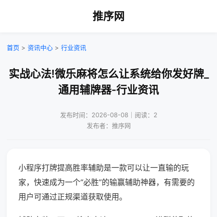
推序网
首页
>
资讯中心
>
行业资讯
实战心法!微乐麻将怎么让系统给你发好牌_
通用辅牌器-行业资讯
发布时间：2026-08-08｜阅读：2
发布者：推序网
小程序打牌提高胜率辅助是一款可以让一直输的玩
家，快速成为一个“必胜”的输赢辅助神器，有需要的
用户可通过正规渠道获取使用。