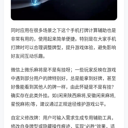
同时应用在很多场景之下这个手机打牌计算辅助也是
非常有用的，使用起来简单便捷。特别是在大家手机
打牌时可以合理调整牌型，提升游戏体验，避免影响
好友间互动乐趣。
微信上微乐麻将是不是有挂呀；一些玩家反映在游戏
中遇到部分用户的牌特别好，总是能拿到好牌，甚至
好像能看到其他人的牌一样，由此怀疑是不是有挂？
确实存在此类外挂。如(闲来陕西麻将,安徽闲来麻将,
星悦麻将)等，建议通过正规途径维护游戏公平。
自定义修改牌：用户可输入需求生成专用辅助工具，
修改自身牌型或隐藏操作痕迹，实现“必胜”效果，适