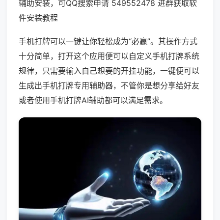
辅助安装，可QQ搜索申请 549552478 进群获取软
件安装教程
手机打牌可以一键让你轻松成为“必赢”。其操作方式
十分简单，打开这个应用便可以自定义手机打牌系统
规律，只需要输入自己想要的开挂功能，一键便可以
生成出手机打牌专用辅助器，不管你是想分享给好友
或者使用手机打牌AI辅助都可以满足需求。