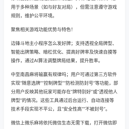
用于多种场景（如与好友对局），但需注意遵守游戏
规则，维护公平环境。
聚焦相关游戏功能优势与特色！
边锋斗地主小程序怎么发好牌；支持透视全局牌型、
智能出牌策略、暗杠优化、提高好牌率及快速自摸等
操作，通过AI算法调整牌局结果，提升胜率。
中至南昌麻将输赢有规律吗；用户可通过第三方软件
实现“随意选牌”“控制牌型”“防检测防封号”等功能，部
分用户反映其他玩家可能存在“牌特别好”或“透视他人
牌型”的情况。这些工具通过后台运行、自动连接等
技术手段实现不平公，且“安全性高”“不被封号”。
微信上微乐麻将依托微信生态无需下载，打开微信即