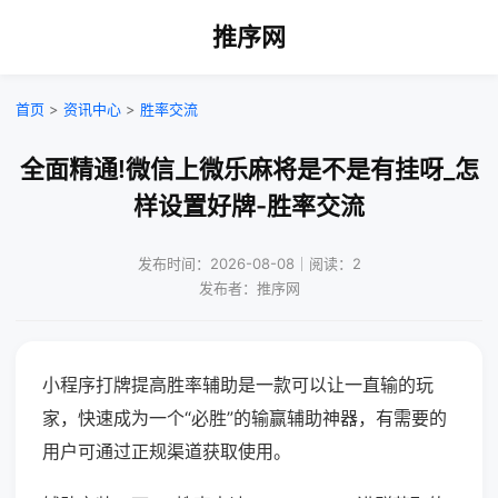
推序网
首页
>
资讯中心
>
胜率交流
全面精通!微信上微乐麻将是不是有挂呀_怎
样设置好牌-胜率交流
发布时间：2026-08-08｜阅读：2
发布者：推序网
小程序打牌提高胜率辅助是一款可以让一直输的玩
家，快速成为一个“必胜”的输赢辅助神器，有需要的
用户可通过正规渠道获取使用。