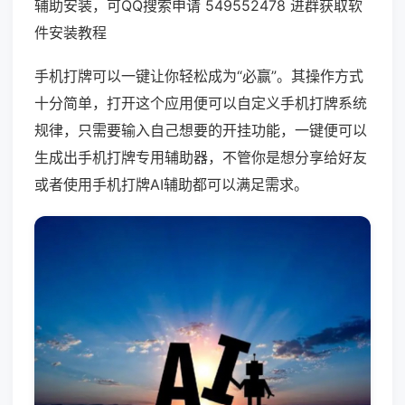
辅助安装，可QQ搜索申请 549552478 进群获取软
件安装教程
手机打牌可以一键让你轻松成为“必赢”。其操作方式
十分简单，打开这个应用便可以自定义手机打牌系统
规律，只需要输入自己想要的开挂功能，一键便可以
生成出手机打牌专用辅助器，不管你是想分享给好友
或者使用手机打牌AI辅助都可以满足需求。