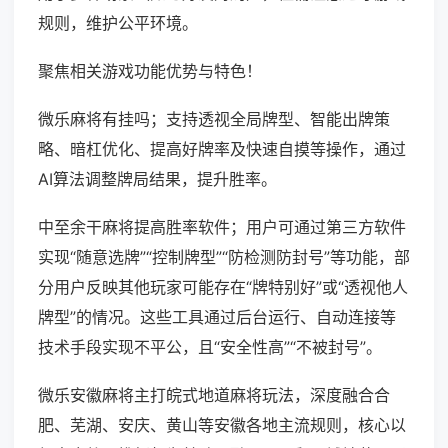
规则，维护公平环境。
聚焦相关游戏功能优势与特色！
微乐麻将有挂吗；支持透视全局牌型、智能出牌策
略、暗杠优化、提高好牌率及快速自摸等操作，通过
AI算法调整牌局结果，提升胜率。
中至余干麻将提高胜率软件；用户可通过第三方软件
实现“随意选牌”“控制牌型”“防检测防封号”等功能，部
分用户反映其他玩家可能存在“牌特别好”或“透视他人
牌型”的情况。这些工具通过后台运行、自动连接等
技术手段实现不平公，且“安全性高”“不被封号”。
微乐安徽麻将主打皖式地道麻将玩法，深度融合合
肥、芜湖、安庆、黄山等安徽各地主流规则，核心以