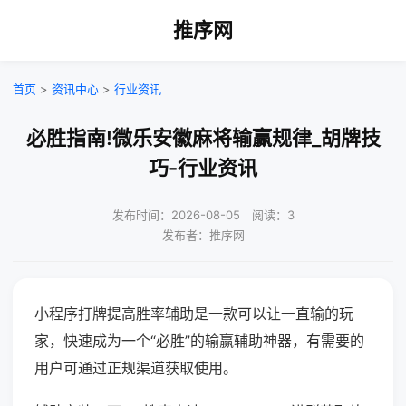
推序网
首页
>
资讯中心
>
行业资讯
必胜指南!微乐安徽麻将输赢规律_胡牌技
巧-行业资讯
发布时间：2026-08-05｜阅读：3
发布者：推序网
小程序打牌提高胜率辅助是一款可以让一直输的玩
家，快速成为一个“必胜”的输赢辅助神器，有需要的
用户可通过正规渠道获取使用。