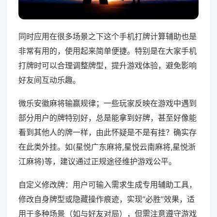
同时应用在很多场景之下这个手机打牌计算辅助也是
非常有用的，使用起来简单便捷。特别是在大家手机
打牌时可以合理调整牌型，提升游戏体验，避免影响
好友间互动乐趣。
微乐安徽麻将输赢规律；一些玩家反映在游戏中遇到
部分用户的牌特别好，总是能拿到好牌，甚至好像能
看到其他人的牌一样，由此怀疑是不是有挂？确实存
在此类外挂。如(星悦广东麻将,星悦云南麻将,星悦浙
江麻将)等，建议通过正规途径维护游戏公平。
自定义修改牌：用户可输入需求生成专用辅助工具，
修改自身牌型或隐藏操作痕迹，实现“必胜”效果，适
用于多种场景（如与好友对局），但需注意遵守游戏